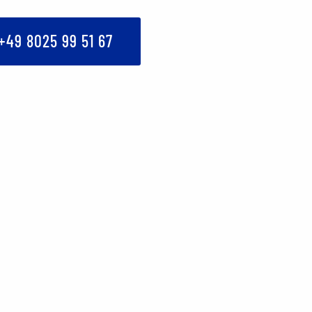
+49 8025 99 51 67