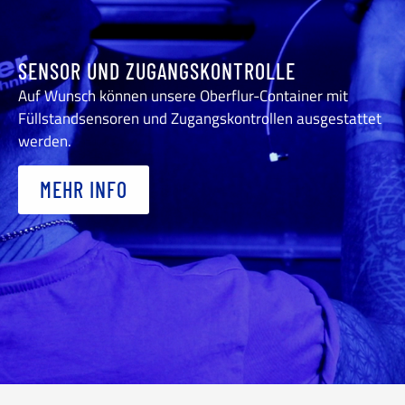
SENSOR UND ZUGANGSKONTROLLE
Auf Wunsch können unsere Oberflur-Container mit
Füllstandsensoren und Zugangskontrollen ausgestattet
werden.
MEHR INFO