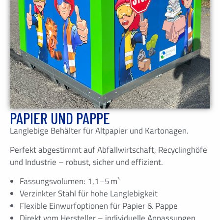
PAPIER UND PAPPE
Langlebige Behälter für Altpapier und Kartonagen.
Perfekt abgestimmt auf Abfallwirtschaft, Recyclinghöfe
und Industrie – robust, sicher und effizient.
Fassungsvolumen: 1,1–5 m³
Verzinkter Stahl für hohe Langlebigkeit
Flexible Einwurfoptionen für Papier & Pappe
Direkt vom Hersteller – individuelle Anpassungen