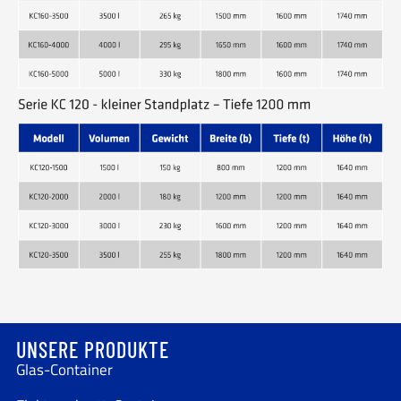
UNSERE PRODUKTE
Glas-Container