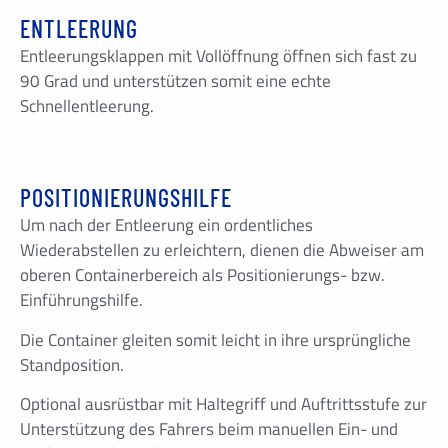
ENTLEERUNG
Entleerungsklappen mit Vollöffnung öffnen sich fast zu
90 Grad und unterstützen somit eine echte
Schnellentleerung.
POSITIONIERUNGSHILFE
Um nach der Entleerung ein ordentliches
Wiederabstellen zu erleichtern, dienen die Abweiser am
oberen Containerbereich als Positionierungs- bzw.
Einführungshilfe.
Die Container gleiten somit leicht in ihre ursprüngliche
Standposition.
Optional ausrüstbar mit Haltegriff und Auftrittsstufe zur
Unterstützung des Fahrers beim manuellen Ein- und