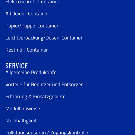
Elektroschrott-Container
Altkleider-Container
Papier/Pappe-Container
Leichtverpackung/Dosen-Container
Restmüll-Container
SERVICE
Allgemeine Produktinfo
Vorteile für Benutzer und Entsorger
Erfahrung & Einsatzgebiete
Modulbauweise
Nachhaltigkeit
Füllstandsensoren / Zugangskontrolle