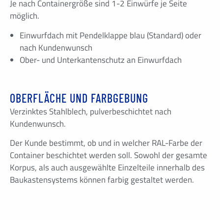
Je nach Containergröße sind 1-2 Einwürfe je Seite
möglich.
Einwurfdach mit Pendelklappe blau (Standard) oder
nach Kundenwunsch
Ober- und Unterkantenschutz an Einwurfdach
OBERFLÄCHE UND FARBGEBUNG
Verzinktes Stahlblech, pulverbeschichtet nach
Kundenwunsch.
Der Kunde bestimmt, ob und in welcher RAL-Farbe der
Container beschichtet werden soll. Sowohl der gesamte
Korpus, als auch ausgewählte Einzelteile innerhalb des
Baukastensystems können farbig gestaltet werden.