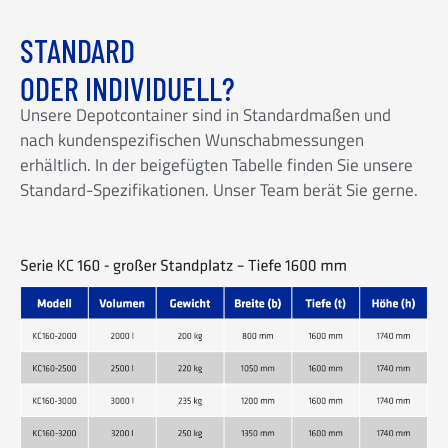
STANDARD
ODER INDIVIDUELL?
Unsere Depotcontainer sind in Standardmaßen und
nach kundenspezifischen Wunschabmessungen
erhältlich. In der beigefügten Tabelle finden Sie unsere
Standard-Spezifikationen. Unser Team berät Sie gerne.