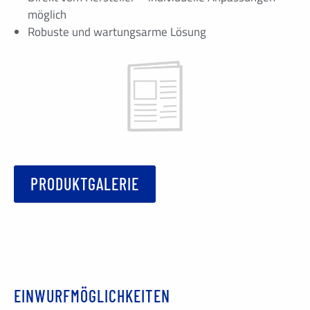
möglich
Robuste und wartungsarme Lösung
PRODUKTGALERIE
EINWURFMÖGLICHKEITEN