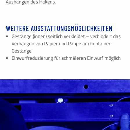
Aushängen des Hakens.
WEITERE AUSSTATTUNGSMÖGLICHKEITEN
Gestänge (innen) seitlich verkleidet – verhindert das
Verhängen von Papier und Pappe am Container-
Gestänge
Einwurfreduzierung für schmäleren Einwurf möglich