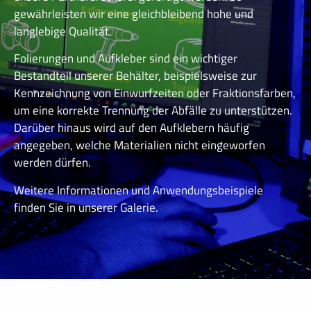
gewährleisten wir eine gleichbleibend hohe und
langlebige Qualität.
Folierungen und Aufkleber sind ein wichtiger
Bestandteil unserer Behälter, beispielsweise zur
Kennzeichnung von Einwurfzeiten oder Fraktionsfarben,
um eine korrekte Trennung der Abfälle zu unterstützen.
Darüber hinaus wird auf den Aufklebern häufig
angegeben, welche Materialien nicht eingeworfen
werden dürfen.
Weitere Informationen und Anwendungsbeispiele
finden Sie in unserer Galerie.